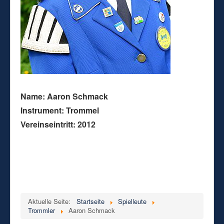
Name: Aaron Schmack
Instrument: Trommel
Vereinseintritt: 2012
Aktuelle Seite:
Startseite
Spielleute
Trommler
Aaron Schmack