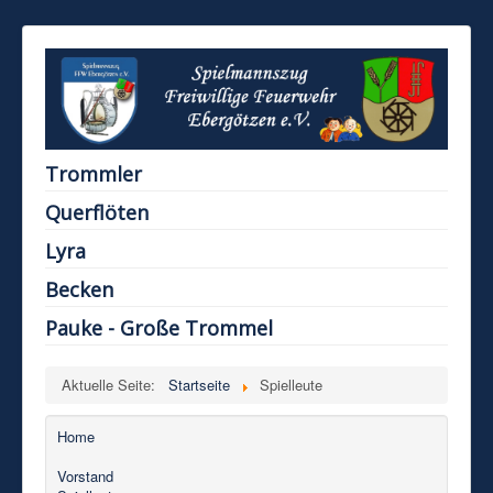
Trommler
Querflöten
Lyra
Becken
Pauke - Große Trommel
Aktuelle Seite:
Startseite
Spielleute
Home
Vorstand